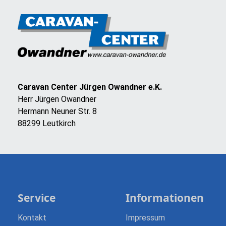
Caravan Center Jürgen Owandner e.K.
Herr Jürgen Owandner
Hermann Neuner Str. 8
88299 Leutkirch
Service
Informationen
Kontakt
Impressum