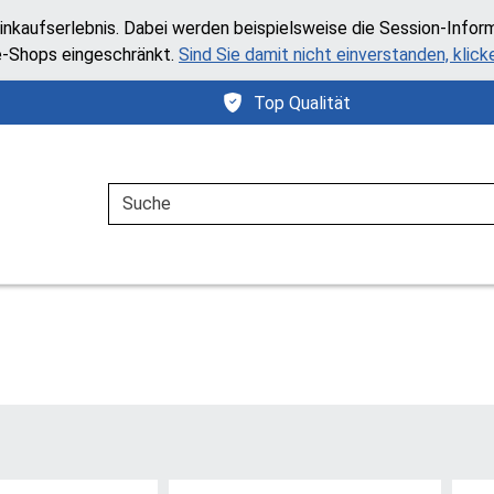
inkaufserlebnis. Dabei werden beispielsweise die Session-Infor
e-Shops eingeschränkt.
Sind Sie damit nicht einverstanden, klicke
Top Qualität
Suche