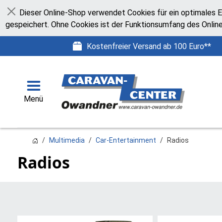
Dieser Online-Shop verwendet Cookies für ein optimales E
Schließen
gespeichert. Ohne Cookies ist der Funktionsumfang des Onlin
Kostenfreier Versand ab 100 Euro**
Menü
Multimedia
Car-Entertainment
Radios
Radios