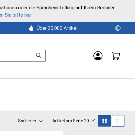
mationen oder die Spracheinstellung auf Ihrem Rechner
n Sie bitte hier.
Über 20.000 Artikel
Sortieren
Artikel pro Seite 20