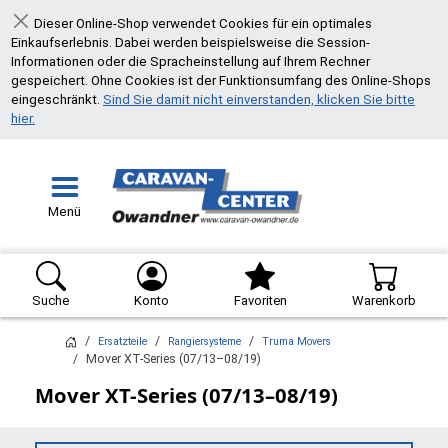
Dieser Online-Shop verwendet Cookies für ein optimales
Schließen
Einkaufserlebnis. Dabei werden beispielsweise die Session-
Informationen oder die Spracheinstellung auf Ihrem Rechner
gespeichert. Ohne Cookies ist der Funktionsumfang des Online-Shops
eingeschränkt.
Sind Sie damit nicht einverstanden, klicken Sie bitte
hier.
Menü
Suche
Konto
Favoriten
Warenkorb
Ersatzteile
Rangiersysteme
Truma Movers
Mover XT-Series (07/13–08/19)
Mover XT-Series (07/13–08/19)