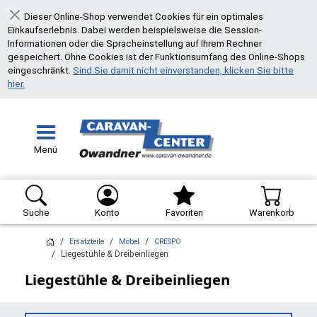
Dieser Online-Shop verwendet Cookies für ein optimales
Schließen
Einkaufserlebnis. Dabei werden beispielsweise die Session-
Informationen oder die Spracheinstellung auf Ihrem Rechner
gespeichert. Ohne Cookies ist der Funktionsumfang des Online-Shops
eingeschränkt.
Sind Sie damit nicht einverstanden, klicken Sie bitte
hier.
Menü
Suche
Konto
Favoriten
Warenkorb
Ersatzteile
Möbel
CRESPO
Liegestühle & Dreibeinliegen
Liegestühle & Dreibeinliegen