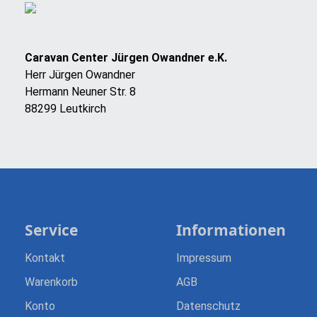
Caravan Center Jürgen Owandner e.K.
Herr Jürgen Owandner
Hermann Neuner Str. 8
88299 Leutkirch
Service
Informationen
Kontakt
Impressum
Warenkorb
AGB
Konto
Datenschutz