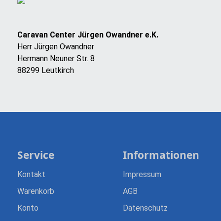
Caravan Center Jürgen Owandner e.K.
Herr Jürgen Owandner
Hermann Neuner Str. 8
88299 Leutkirch
Service
Informationen
Kontakt
Impressum
Warenkorb
AGB
Konto
Datenschutz