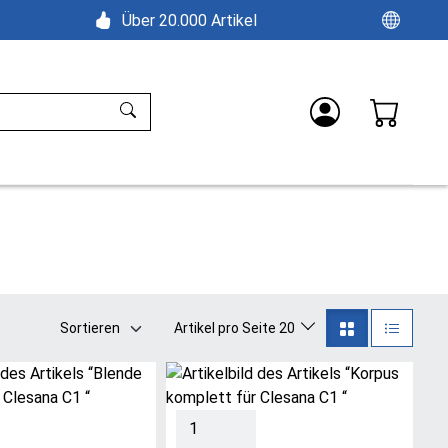
Über 20.000 Artikel
Sortieren
Artikel pro Seite 20