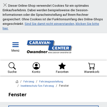
Dieser Online-Shop verwendet Cookies für ein optimales
Schließen
Einkaufserlebnis. Dabei werden beispielsweise die Session-
Informationen oder die Spracheinstellung auf Ihrem Rechner
gespeichert. Ohne Cookies ist der Funktionsumfang des Online-Shops
eingeschränkt.
Sind Sie damit nicht einverstanden, klicken Sie bitte
hier.
Menü
Suche
Konto
Favoriten
Warenkorb
Fahrzeug
Fahrzeugausstattung
Fenster
Insektenschutz fürs Fahrzeug
Fenster