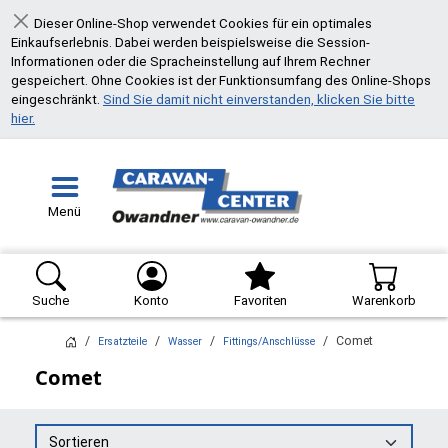
Dieser Online-Shop verwendet Cookies für ein optimales
Schließen
Einkaufserlebnis. Dabei werden beispielsweise die Session-
Informationen oder die Spracheinstellung auf Ihrem Rechner
gespeichert. Ohne Cookies ist der Funktionsumfang des Online-Shops
eingeschränkt.
Sind Sie damit nicht einverstanden, klicken Sie bitte
hier.
Menü
Suche
Konto
Favoriten
Warenkorb
Comet
Ersatzteile
Wasser
Fittings/Anschlüsse
Comet
Sortieren