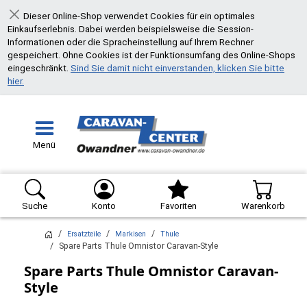
Dieser Online-Shop verwendet Cookies für ein optimales
Schließen
Einkaufserlebnis. Dabei werden beispielsweise die Session-
Informationen oder die Spracheinstellung auf Ihrem Rechner
gespeichert. Ohne Cookies ist der Funktionsumfang des Online-Shops
eingeschränkt.
Sind Sie damit nicht einverstanden, klicken Sie bitte
hier.
Menü
Suche
Konto
Favoriten
Warenkorb
Ersatzteile
Markisen
Thule
Spare Parts Thule Omnistor Caravan-Style
Spare Parts Thule Omnistor Caravan-
Style