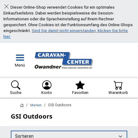
Dieser Online-Shop verwendet Cookies für ein optimales
Schließen
Einkaufserlebnis. Dabei werden beispielsweise die Session-
Informationen oder die Spracheinstellung auf Ihrem Rechner
gespeichert. Ohne Cookies ist der Funktionsumfang des Online-Shops
eingeschränkt.
Sind Sie damit nicht einverstanden, klicken Sie bitte
hier.
Menü
Suche
Konto
Favoriten
Warenkorb
GSI Outdoors
Marken
GSI Outdoors
Sortieren