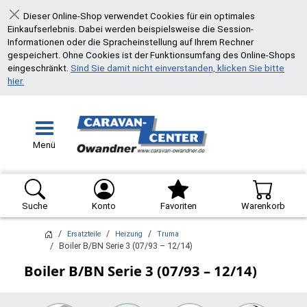
Dieser Online-Shop verwendet Cookies für ein optimales
Schließen
Einkaufserlebnis. Dabei werden beispielsweise die Session-
Informationen oder die Spracheinstellung auf Ihrem Rechner
gespeichert. Ohne Cookies ist der Funktionsumfang des Online-Shops
eingeschränkt.
Sind Sie damit nicht einverstanden, klicken Sie bitte
hier.
Menü
Suche
Konto
Favoriten
Warenkorb
Ersatzteile
Heizung
Truma
Boiler B/BN Serie 3 (07/93 – 12/14)
Boiler B/BN Serie 3 (07/93 – 12/14)