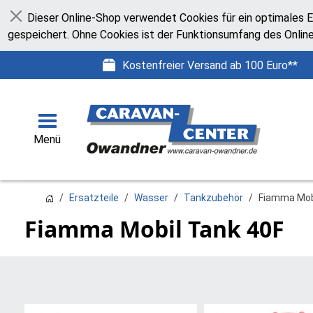
Dieser Online-Shop verwendet Cookies für ein optimales E
Schließen
gespeichert. Ohne Cookies ist der Funktionsumfang des Onlin
Kostenfreier Versand ab 100 Euro**
Menü
Ersatzteile
Wasser
Tankzubehör
Fiamma Mob
Fiamma Mobil Tank 40F