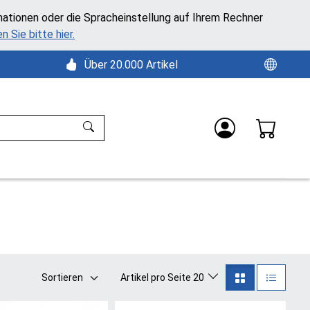
mationen oder die Spracheinstellung auf Ihrem Rechner
n Sie bitte hier.
Über 20.000 Artikel
Sortieren
Artikel pro Seite 20