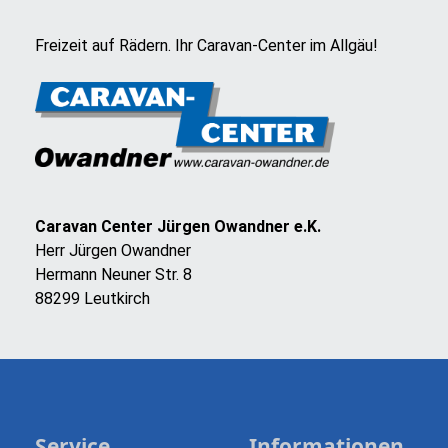
Freizeit auf Rädern. Ihr Caravan-Center im Allgäu!
Caravan Center Jürgen Owandner e.K.
Herr Jürgen Owandner
Hermann Neuner Str. 8
88299 Leutkirch
Service
Informationen