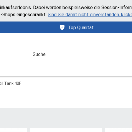
inkaufserlebnis. Dabei werden beispielsweise die Session-Infor
e-Shops eingeschränkt.
Sind Sie damit nicht einverstanden, klicke
Top Qualität
Suche
il Tank 40F