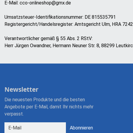
E-Mail: cco-onlineshop@gmx.de
Umsatzsteuer-Identifikationsnummer: DE 815535791
Registergericht/Handelsregister: Amtsgericht Ulm, HRA 724
Verantwortlicher gemäß § 55 Abs. 2 RStV:
Herr Jürgen Owandner, Hermann Neuner Str. 8, 88299 Leutkir
Newsletter
Die neuesten Produkte und die besten
Angebote per E-Mail, damit Ihr nichts mehr
verpasst.
Newsletter
Abonnieren