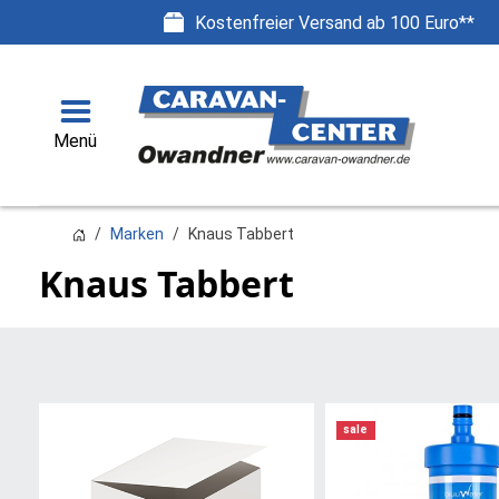
Kostenfreier Versand ab 100 Euro**
Menü
Marken
Knaus Tabbert
Knaus Tabbert
sale