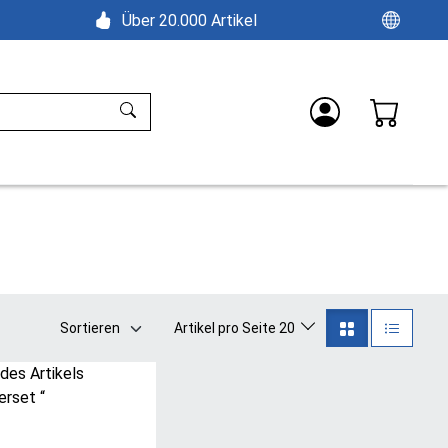
Über 20.000 Artikel
Sortieren
Artikel pro Seite 20