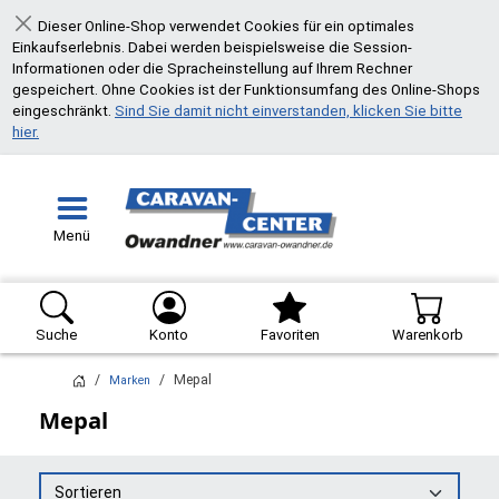
Dieser Online-Shop verwendet Cookies für ein optimales
Schließen
Einkaufserlebnis. Dabei werden beispielsweise die Session-
Informationen oder die Spracheinstellung auf Ihrem Rechner
gespeichert. Ohne Cookies ist der Funktionsumfang des Online-Shops
eingeschränkt.
Sind Sie damit nicht einverstanden, klicken Sie bitte
hier.
Menü
Suche
Konto
Favoriten
Warenkorb
Mepal
Marken
Mepal
Sortieren