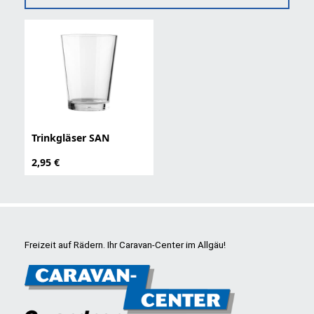
Trinkgläser SAN
2,95 €
Freizeit auf Rädern. Ihr Caravan-Center im Allgäu!