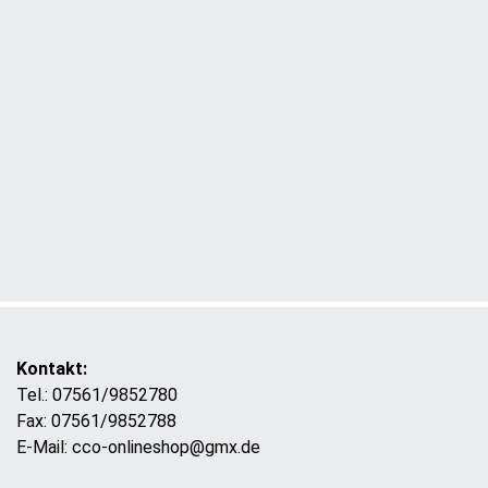
Kontakt:
Tel.: 07561/9852780
Fax: 07561/9852788
E-Mail: cco-onlineshop@gmx.de