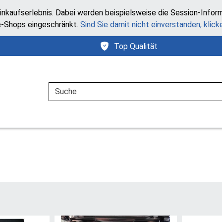
inkaufserlebnis. Dabei werden beispielsweise die Session-Infor
e-Shops eingeschränkt.
Sind Sie damit nicht einverstanden, klicke
Top Qualität
Suche