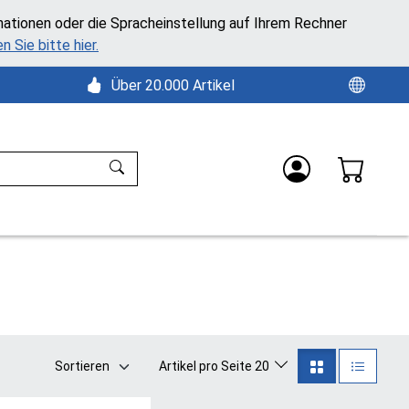
mationen oder die Spracheinstellung auf Ihrem Rechner
n Sie bitte hier.
Über 20.000 Artikel
Sortieren
Artikel pro Seite 20