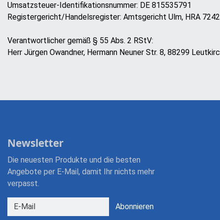
Umsatzsteuer-Identifikationsnummer: DE 815535791
Registergericht/Handelsregister: Amtsgericht Ulm, HRA 724
Verantwortlicher gemäß § 55 Abs. 2 RStV:
Herr Jürgen Owandner, Hermann Neuner Str. 8, 88299 Leutkir
Newsletter
Die neuesten Produkte und die besten
Angebote per E-Mail, damit Ihr nichts mehr
verpasst.
Newsletter
Abonnieren