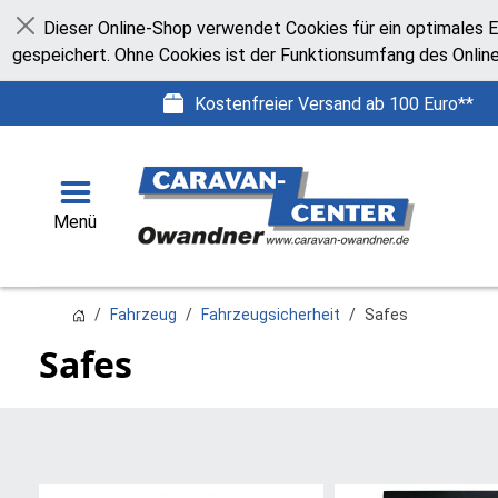
Dieser Online-Shop verwendet Cookies für ein optimales E
Schließen
gespeichert. Ohne Cookies ist der Funktionsumfang des Onlin
Kostenfreier Versand ab 100 Euro**
Menü
Fahrzeug
Fahrzeugsicherheit
Safes
Safes