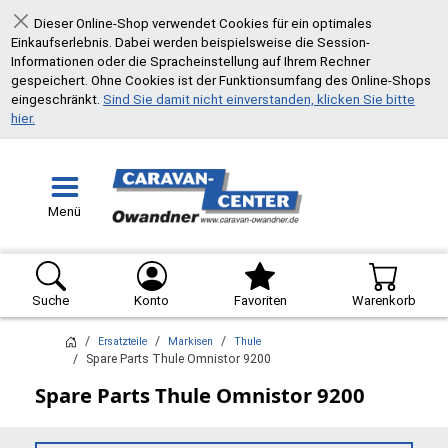
Dieser Online-Shop verwendet Cookies für ein optimales
Schließen
Einkaufserlebnis. Dabei werden beispielsweise die Session-
Informationen oder die Spracheinstellung auf Ihrem Rechner
gespeichert. Ohne Cookies ist der Funktionsumfang des Online-Shops
eingeschränkt.
Sind Sie damit nicht einverstanden, klicken Sie bitte
hier.
Menü
Suche
Konto
Favoriten
Warenkorb
Ersatzteile
Markisen
Thule
Spare Parts Thule Omnistor 9200
Spare Parts Thule Omnistor 9200