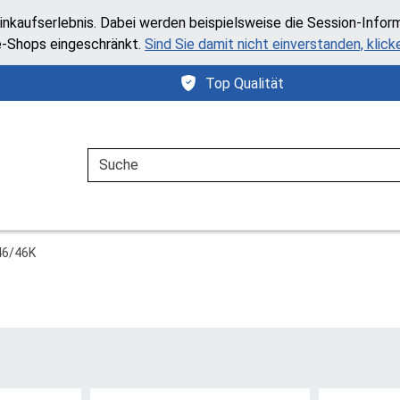
inkaufserlebnis. Dabei werden beispielsweise die Session-Infor
e-Shops eingeschränkt.
Sind Sie damit nicht einverstanden, klicke
Top Qualität
Suche
46/46K