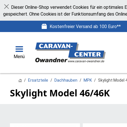
Dieser Online-Shop verwendet Cookies für ein optimales E
Schließen
gespeichert. Ohne Cookies ist der Funktionsumfang des Onlin
Kostenfreier Versand ab 100 Euro**
Menü
Ersatzteile
Dachhauben
MPK
Skylight Model 
Skylight Model 46/46K