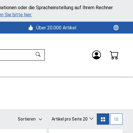
mationen oder die Spracheinstellung auf Ihrem Rechner
n Sie bitte hier.
Über 20.000 Artikel
Sortieren
Artikel pro Seite 20