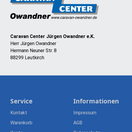
Caravan Center Jürgen Owandner e.K.
Herr Jürgen Owandner
Hermann Neuner Str. 8
88299 Leutkirch
Service
Informationen
Kontakt
Impressum
Warenkorb
AGB