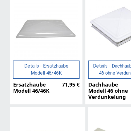
Details - Ersatzhaube
Details - Dachhau
Modell 46/46K
46 ohne Verdun
Ersatzhaube
71,95 €
Dachhaube
Modell 46/46K
Modell 46 ohne
Verdunkelung