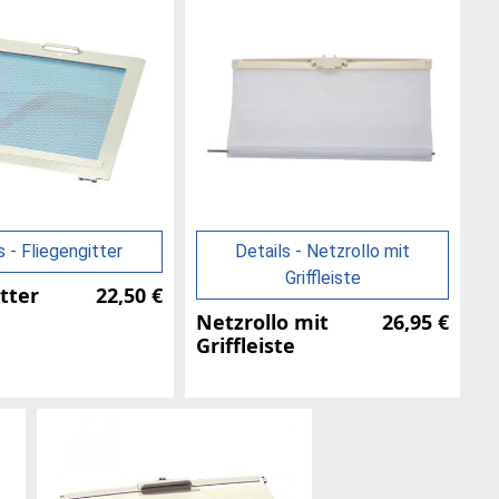
s - Fliegengitter
Details - Netzrollo mit
Griffleiste
tter
22,50 €
Netzrollo mit
26,95 €
Griffleiste