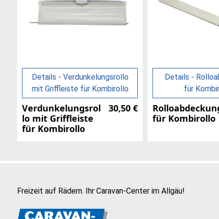
Details - Verdunkelungsrollo
Details - Rollo
mit Griffleiste für Kombirollo
für Kombir
Verdunkelungsrol
30,50 €
Rolloabdeckun
lo mit Griffleiste
für Kombirollo
für Kombirollo
Freizeit auf Rädern. Ihr Caravan-Center im Allgäu!