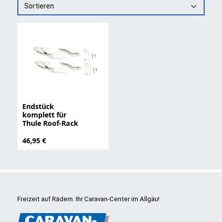
Sortieren
Endstück
komplett für
Thule Roof-Rack
46,95 €
Freizeit auf Rädern. Ihr Caravan-Center im Allgäu!