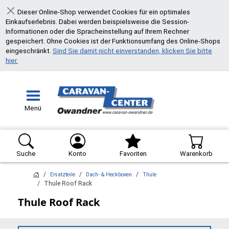
Dieser Online-Shop verwendet Cookies für ein optimales
Schließen
Einkaufserlebnis. Dabei werden beispielsweise die Session-
Informationen oder die Spracheinstellung auf Ihrem Rechner
gespeichert. Ohne Cookies ist der Funktionsumfang des Online-Shops
eingeschränkt.
Sind Sie damit nicht einverstanden, klicken Sie bitte
hier.
Menü
Suche
Konto
Favoriten
Warenkorb
Ersatzteile
Dach- & Heckboxen
Thule
Thule Roof Rack
Thule Roof Rack