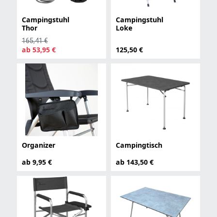
Campingstuhl
Campingstuhl
Thor
Loke
165,41 €
ab 53,95 €
125,50 €
Organizer
Campingtisch
ab 9,95 €
ab 143,50 €