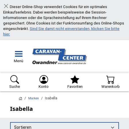
Dieser Online-Shop verwendet Cookies für ein optimales
Schließen
Einkaufserlebnis. Dabei werden beispielsweise die Session-
Informationen oder die Spracheinstellung auf Ihrem Rechner
gespeichert. Ohne Cookies ist der Funktionsumfang des Online-Shops
eingeschränkt.
Sind Sie damit nicht einverstanden, klicken Sie bitte
hier.
Menü
Suche
Konto
Favoriten
Warenkorb
Isabella
Marken
Isabella
Sortieren