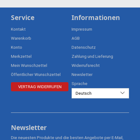
Service
Informationen
Kontakt
Impressum
Warenkorb
AGB
Konto
Datenschutz
Merkzettel
Zahlung und Lieferung
Mein Wunschzettel
Widerrufsrecht
Öffentlicher Wunschzettel
Newsletter
Sprache
VERTRAG WIDERRUFEN
Deutsch
Newsletter
Die neuesten Produkte und die besten Angebote per E-Mail,