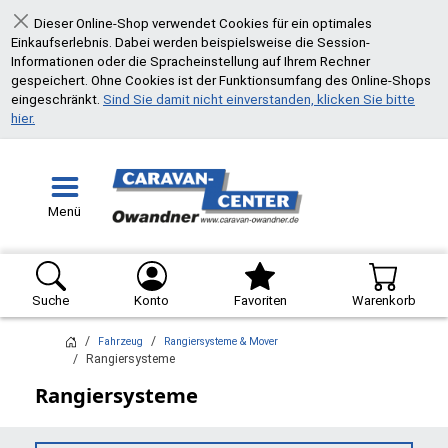
Dieser Online-Shop verwendet Cookies für ein optimales
Schließen
Einkaufserlebnis. Dabei werden beispielsweise die Session-
Informationen oder die Spracheinstellung auf Ihrem Rechner
gespeichert. Ohne Cookies ist der Funktionsumfang des Online-Shops
eingeschränkt.
Sind Sie damit nicht einverstanden, klicken Sie bitte
hier.
Menü
Suche
Konto
Favoriten
Warenkorb
Fahrzeug
Rangiersysteme & Mover
Rangiersysteme
Rangiersysteme