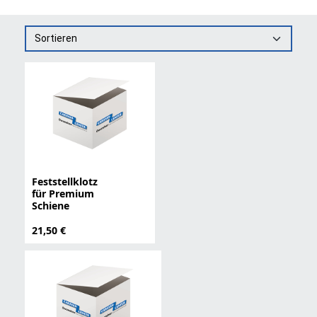
Sortieren
Feststellklotz
für Premium
Schiene
21,50 €