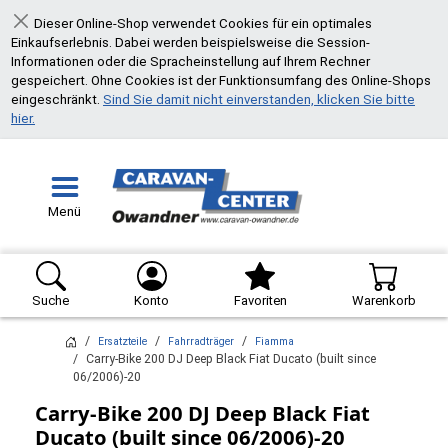
Dieser Online-Shop verwendet Cookies für ein optimales
Schließen
Einkaufserlebnis. Dabei werden beispielsweise die Session-
Informationen oder die Spracheinstellung auf Ihrem Rechner
gespeichert. Ohne Cookies ist der Funktionsumfang des Online-Shops
eingeschränkt.
Sind Sie damit nicht einverstanden, klicken Sie bitte
hier.
Menü
Suche
Konto
Favoriten
Warenkorb
Ersatzteile
Fahrradträger
Fiamma
Carry-Bike 200 DJ Deep Black Fiat Ducato (built since
06/2006)-20
Carry-Bike 200 DJ Deep Black Fiat
Ducato (built since 06/2006)-20