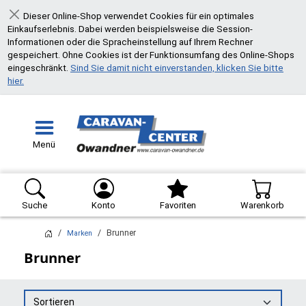
Dieser Online-Shop verwendet Cookies für ein optimales
Schließen
Einkaufserlebnis. Dabei werden beispielsweise die Session-
Informationen oder die Spracheinstellung auf Ihrem Rechner
gespeichert. Ohne Cookies ist der Funktionsumfang des Online-Shops
eingeschränkt.
Sind Sie damit nicht einverstanden, klicken Sie bitte
hier.
Menü
Suche
Konto
Favoriten
Warenkorb
Brunner
Marken
Brunner
Sortieren