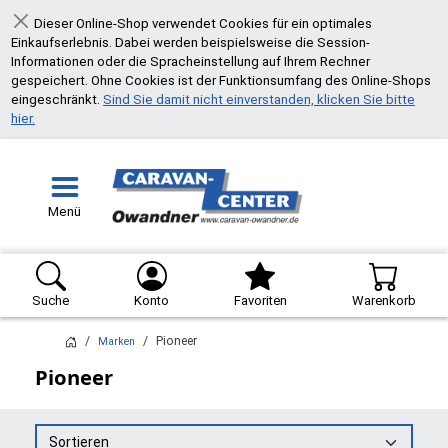
Dieser Online-Shop verwendet Cookies für ein optimales
Schließen
Einkaufserlebnis. Dabei werden beispielsweise die Session-
Informationen oder die Spracheinstellung auf Ihrem Rechner
gespeichert. Ohne Cookies ist der Funktionsumfang des Online-Shops
eingeschränkt.
Sind Sie damit nicht einverstanden, klicken Sie bitte
hier.
Menü
Suche
Konto
Favoriten
Warenkorb
Pioneer
Marken
Pioneer
Sortieren