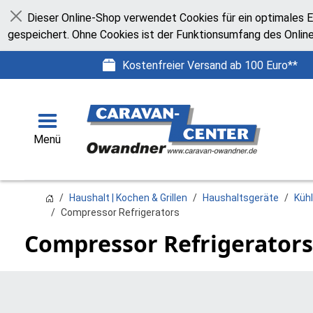
Dieser Online-Shop verwendet Cookies für ein optimales E
Schließen
gespeichert. Ohne Cookies ist der Funktionsumfang des Onlin
Kostenfreier Versand ab 100 Euro**
Menü
Haushalt | Kochen & Grillen
Haushaltsgeräte
Küh
Compressor Refrigerators
Compressor Refrigerators