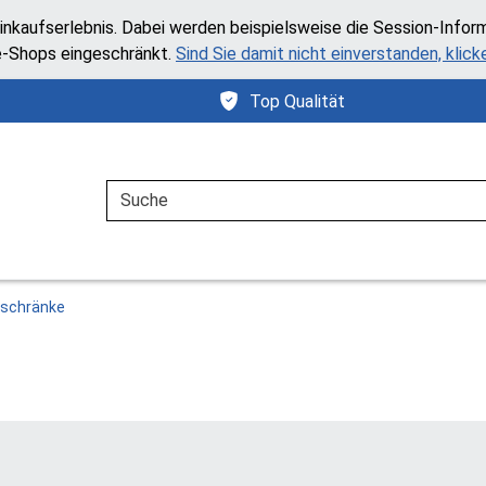
inkaufserlebnis. Dabei werden beispielsweise die Session-Infor
e-Shops eingeschränkt.
Sind Sie damit nicht einverstanden, klicke
Top Qualität
Suche
lschränke