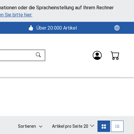
mationen oder die Spracheinstellung auf Ihrem Rechner
n Sie bitte hier.
Über 20.000 Artikel
Sortieren
Artikel pro Seite 20