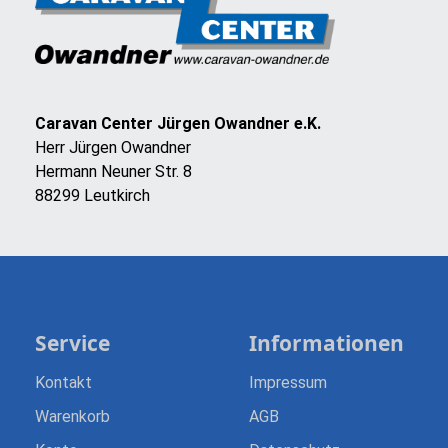
Caravan Center Jürgen Owandner e.K.
Herr Jürgen Owandner
Hermann Neuner Str. 8
88299 Leutkirch
Service
Informationen
Kontakt
Impressum
Warenkorb
AGB