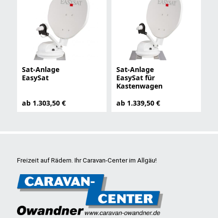
Sat-Anlage
Sat-Anlage
EasySat
EasySat für
Kastenwagen
ab 1.303,50 €
ab 1.339,50 €
Freizeit auf Rädern. Ihr Caravan-Center im Allgäu!