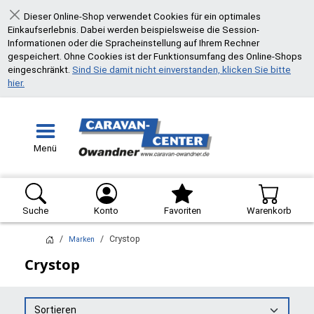
Dieser Online-Shop verwendet Cookies für ein optimales
Schließen
Einkaufserlebnis. Dabei werden beispielsweise die Session-
Informationen oder die Spracheinstellung auf Ihrem Rechner
gespeichert. Ohne Cookies ist der Funktionsumfang des Online-Shops
eingeschränkt.
Sind Sie damit nicht einverstanden, klicken Sie bitte
hier.
Menü
Suche
Konto
Favoriten
Warenkorb
Crystop
Marken
Crystop
Sortieren