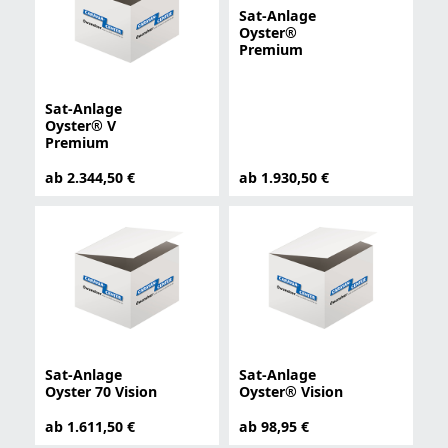
Sat-Anlage
Oyster®
Premium
Sat-Anlage
Oyster® V
Premium
ab 2.344,50 €
ab 1.930,50 €
Sat-Anlage
Sat-Anlage
Oyster 70 Vision
Oyster® Vision
ab 1.611,50 €
ab 98,95 €