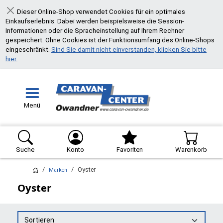
Dieser Online-Shop verwendet Cookies für ein optimales
Schließen
Einkaufserlebnis. Dabei werden beispielsweise die Session-
Informationen oder die Spracheinstellung auf Ihrem Rechner
gespeichert. Ohne Cookies ist der Funktionsumfang des Online-Shops
eingeschränkt.
Sind Sie damit nicht einverstanden, klicken Sie bitte
hier.
Menü
Suche
Konto
Favoriten
Warenkorb
Oyster
Marken
Oyster
Sortieren