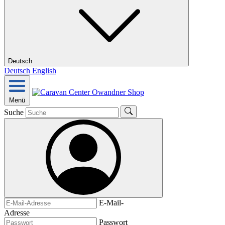
Deutsch
Deutsch
English
Menü
Suche
E-Mail-
Adresse
Passwort