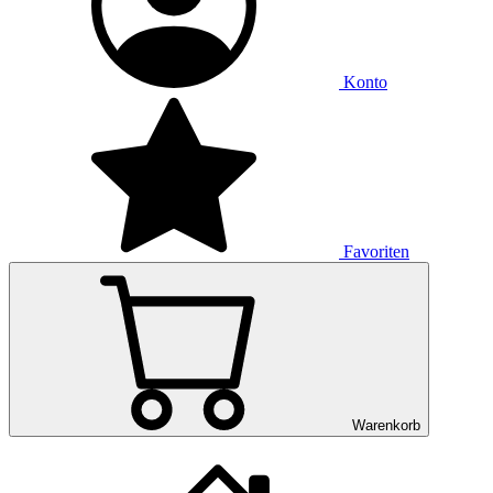
Konto
Favoriten
Warenkorb