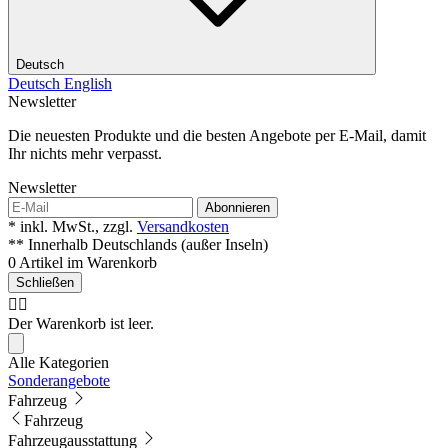
Deutsch
Deutsch
English
Newsletter
Die neuesten Produkte und die besten Angebote per E-Mail, damit
Ihr nichts mehr verpasst.
Newsletter
Abonnieren
* inkl. MwSt., zzgl.
Versandkosten
** Innerhalb Deutschlands (außer Inseln)
0 Artikel im Warenkorb
Schließen
🤷‍♂️
Der Warenkorb ist leer.
Alle Kategorien
Sonderangebote
Fahrzeug
Fahrzeug
Fahrzeugausstattung