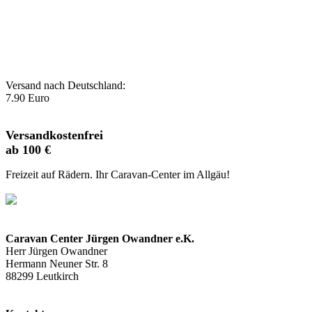
Versand nach Deutschland:
7.90 Euro
Versandkostenfrei
ab 100 €
Freizeit auf Rädern. Ihr Caravan-Center im Allgäu!
Caravan Center Jürgen Owandner e.K.
Herr Jürgen Owandner
Hermann Neuner Str. 8
88299 Leutkirch