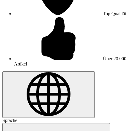
Top Qualität
Über 20.000
Artikel
Sprache