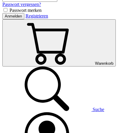
Passwort vergessen?
Passwort merken
Registrieren
Anmelden
Warenkorb
Suche