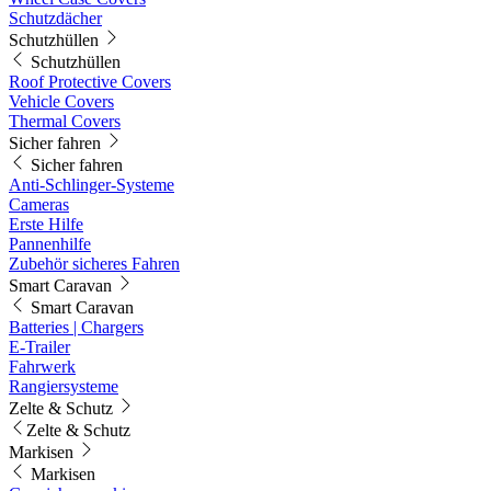
Schutzdächer
Schutzhüllen
Schutzhüllen
Roof Protective Covers
Vehicle Covers
Thermal Covers
Sicher fahren
Sicher fahren
Anti-Schlinger-Systeme
Cameras
Erste Hilfe
Pannenhilfe
Zubehör sicheres Fahren
Smart Caravan
Smart Caravan
Batteries | Chargers
E-Trailer
Fahrwerk
Rangiersysteme
Zelte & Schutz
Zelte & Schutz
Markisen
Markisen