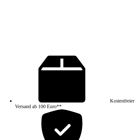
Kostenfreier
Versand ab 100 Euro**