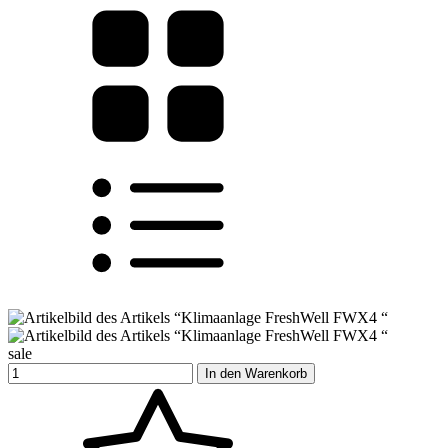
sale
In den Warenkorb